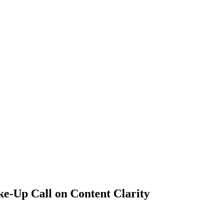
e-Up Call on Content Clarity